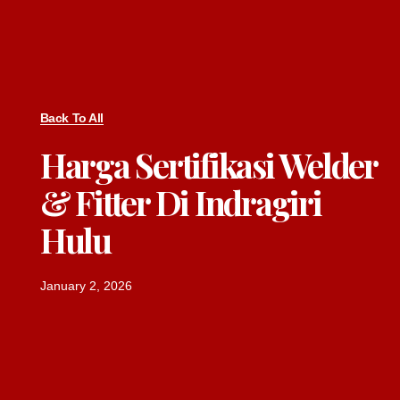
Back To All
Harga Sertifikasi Welder
& Fitter Di Indragiri
Hulu
January 2, 2026