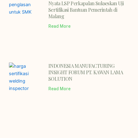
Nyata LSP Perkapalan Sukseskan Uji
Sertifikasi Bantuan Pemerintah di
Malang
Read More
INDONESIA MANUFACTURING
INSIGHT FORUM PT. KAWAN LAMA
SOLUTION
Read More