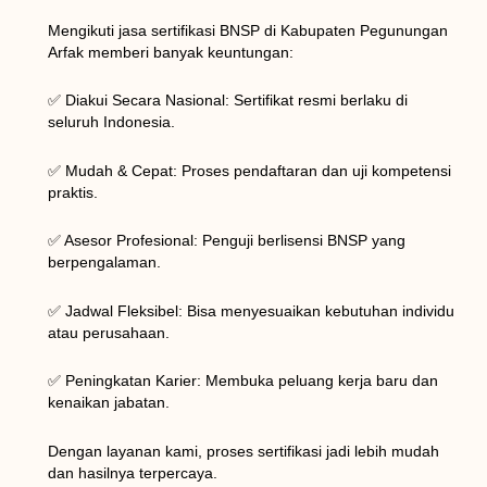
Mengikuti jasa sertifikasi BNSP di Kabupaten Pegunungan
Arfak memberi banyak keuntungan:
✅ Diakui Secara Nasional: Sertifikat resmi berlaku di
seluruh Indonesia.
✅ Mudah & Cepat: Proses pendaftaran dan uji kompetensi
praktis.
✅ Asesor Profesional: Penguji berlisensi BNSP yang
berpengalaman.
✅ Jadwal Fleksibel: Bisa menyesuaikan kebutuhan individu
atau perusahaan.
✅ Peningkatan Karier: Membuka peluang kerja baru dan
kenaikan jabatan.
Dengan layanan kami, proses sertifikasi jadi lebih mudah
dan hasilnya terpercaya.