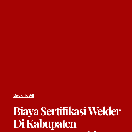
Back To All
Biaya Sertifikasi Welder
Di Kabupaten