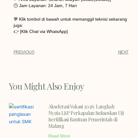
🕒 Jam Layanan: 24 Jam, 7 Hari
💬 Klik tombol di bawah untuk memanggil teknisi sekarang
juga:
👉 [Klik Chat via WhatsApp]
PREVIOUS
NEXT
You Might Also Enjoy
Akselerasi Vokasi 2026: Langkah
Nyata LSP Perkapalan Sukseskan Uji
Sertifikasi Bantuan Pemerintah di
Malang
Read More