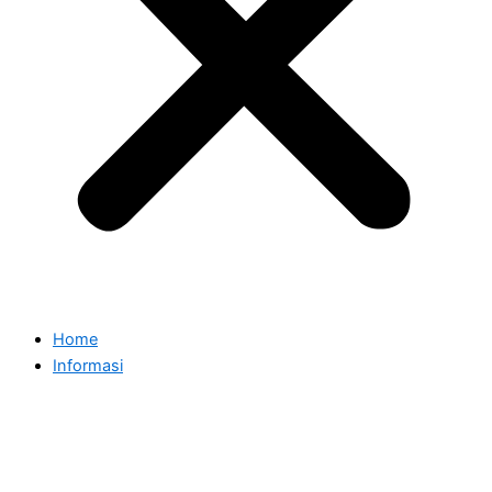
Home
Informasi