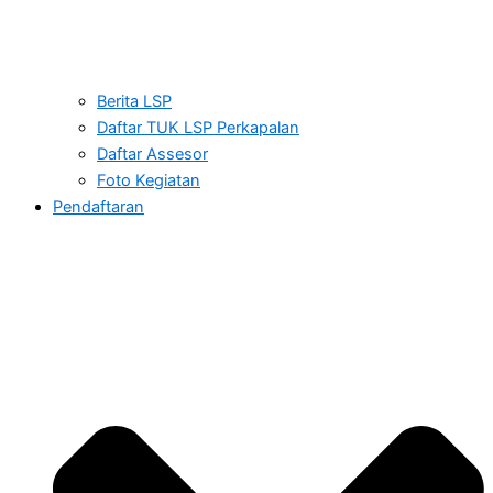
Berita LSP
Daftar TUK LSP Perkapalan
Daftar Assesor
Foto Kegiatan
Pendaftaran