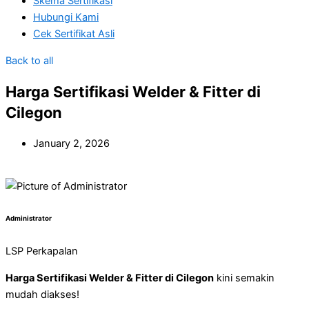
Skema Sertifikasi
Hubungi Kami
Cek Sertifikat Asli
Back to all
Harga Sertifikasi Welder & Fitter di
Cilegon
January 2, 2026
Administrator
LSP Perkapalan
Harga Sertifikasi Welder & Fitter di Cilegon
kini semakin
mudah diakses!