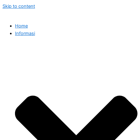
Skip to content
Home
Informasi