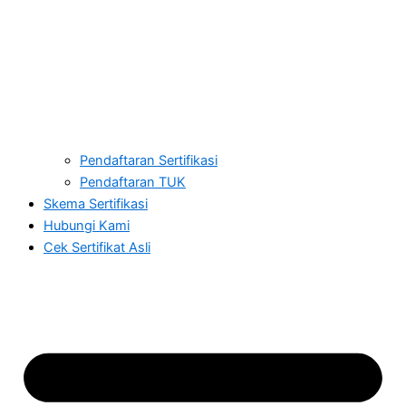
Pendaftaran Sertifikasi
Pendaftaran TUK
Skema Sertifikasi
Hubungi Kami
Cek Sertifikat Asli