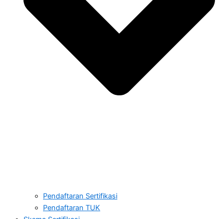
Pendaftaran Sertifikasi
Pendaftaran TUK