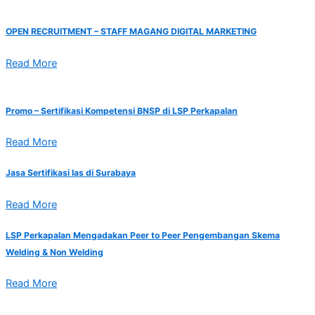
OPEN RECRUITMENT – STAFF MAGANG DIGITAL MARKETING
Read More
Promo – Sertifikasi Kompetensi BNSP di LSP Perkapalan
Read More
Jasa Sertifikasi las di Surabaya
Read More
LSP Perkapalan Mengadakan Peer to Peer Pengembangan Skema
Welding & Non Welding
Read More