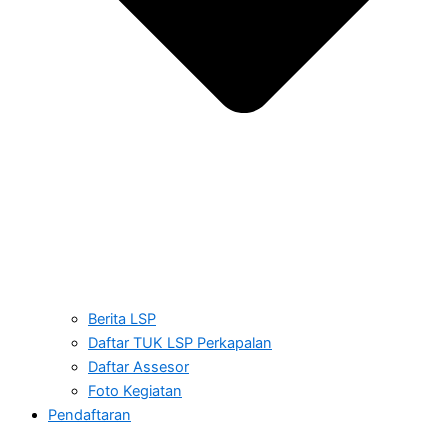
Berita LSP
Daftar TUK LSP Perkapalan
Daftar Assesor
Foto Kegiatan
Pendaftaran