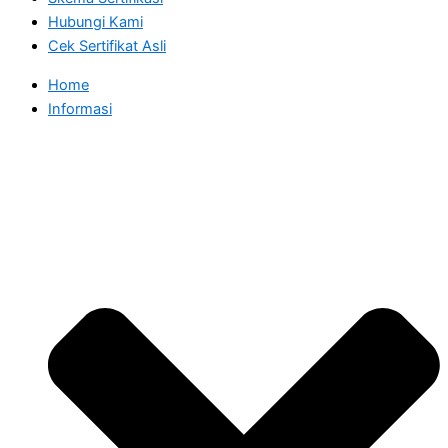
Hubungi Kami
Cek Sertifikat Asli
Home
Informasi