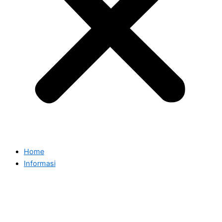
Home
Informasi