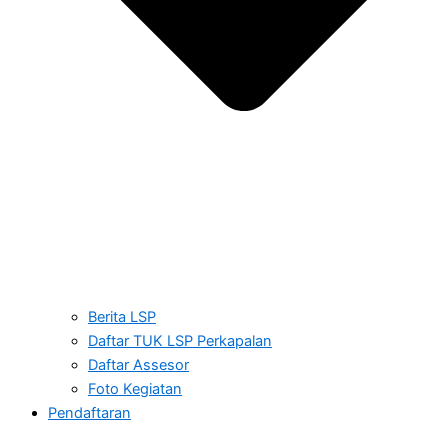
Berita LSP
Daftar TUK LSP Perkapalan
Daftar Assesor
Foto Kegiatan
Pendaftaran