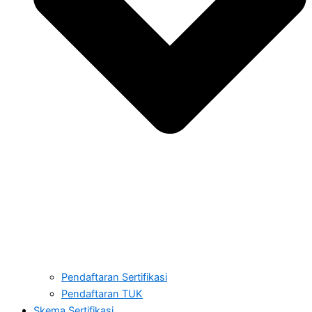
Pendaftaran Sertifikasi
Pendaftaran TUK
Skema Sertifikasi