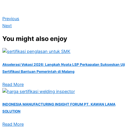
Previous
Next
You might also enjoy
Akselerasi Vokasi 2026: Langkah Nyata LSP Perkapalan Sukseskan Uji
Sertifikasi Bantuan Pemerintah di Malang
Read More
INDONESIA MANUFACTURING INSIGHT FORUM PT. KAWAN LAMA
SOLUTION
Read More