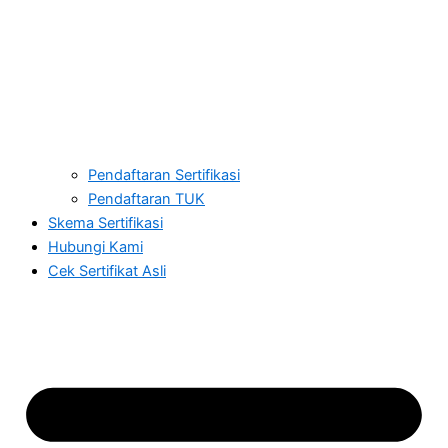
Pendaftaran Sertifikasi
Pendaftaran TUK
Skema Sertifikasi
Hubungi Kami
Cek Sertifikat Asli