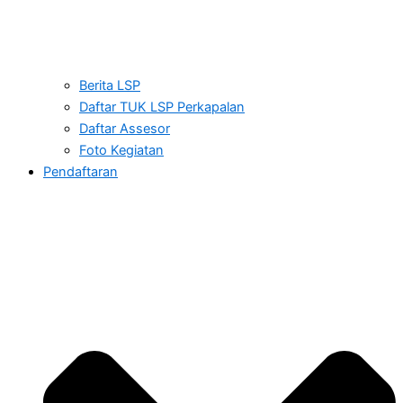
Berita LSP
Daftar TUK LSP Perkapalan
Daftar Assesor
Foto Kegiatan
Pendaftaran