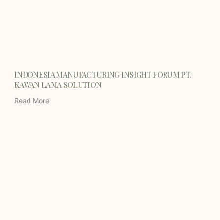
INDONESIA MANUFACTURING INSIGHT FORUM PT.
KAWAN LAMA SOLUTION
Read More