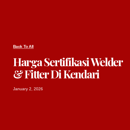
Back To All
Harga Sertifikasi Welder
& Fitter Di Kendari
January 2, 2026