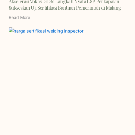
Akselerasi Vokasi 2026: Langkah Nyata LSP Perkapalan
Sukseskan Uji Sertifikasi Bantuan Pemerintah di Malang
Read More