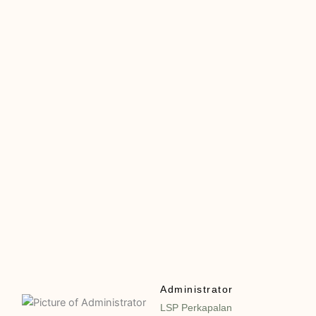
Administrator
LSP Perkapalan