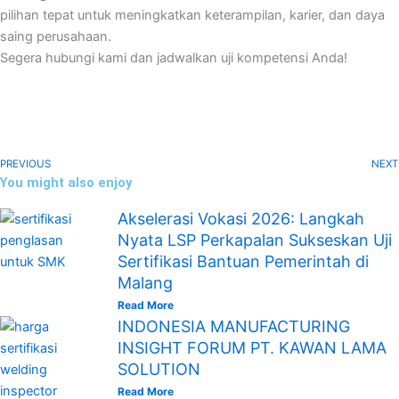
pilihan tepat untuk meningkatkan keterampilan, karier, dan daya
saing perusahaan.
Segera hubungi kami dan jadwalkan uji kompetensi Anda!
PREVIOUS
NEXT
You might also enjoy
Akselerasi Vokasi 2026: Langkah
Nyata LSP Perkapalan Sukseskan Uji
Sertifikasi Bantuan Pemerintah di
Malang
Read More
INDONESIA MANUFACTURING
INSIGHT FORUM PT. KAWAN LAMA
SOLUTION
Read More