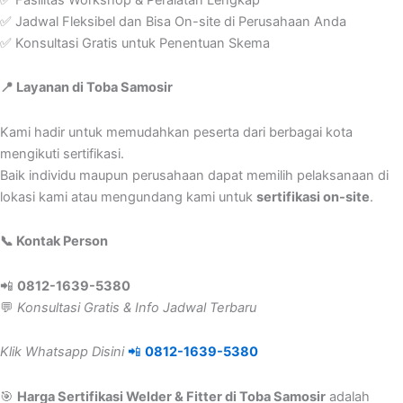
✅ Jadwal Fleksibel dan Bisa On-site di Perusahaan Anda
✅ Konsultasi Gratis untuk Penentuan Skema
📍 Layanan di Toba Samosir
Kami hadir untuk memudahkan peserta dari berbagai kota
mengikuti sertifikasi.
Baik individu maupun perusahaan dapat memilih pelaksanaan di
lokasi kami atau mengundang kami untuk
sertifikasi on-site
.
📞 Kontak Person
📲
0812-1639-5380
💬
Konsultasi Gratis & Info Jadwal Terbaru
Klik Whatsapp Disini
📲
0812-1639-5380
🎯
Harga Sertifikasi Welder & Fitter di Toba Samosir
adalah