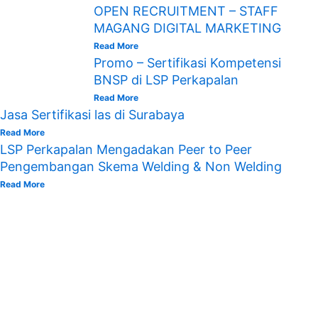
OPEN RECRUITMENT – STAFF
MAGANG DIGITAL MARKETING
Read More
Promo – Sertifikasi Kompetensi
BNSP di LSP Perkapalan
Read More
Jasa Sertifikasi las di Surabaya
Read More
LSP Perkapalan Mengadakan Peer to Peer
Pengembangan Skema Welding & Non Welding
Read More