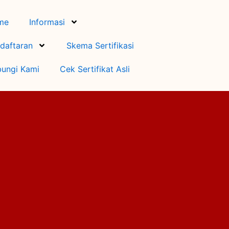
me
Informasi
daftaran
Skema Sertifikasi
ungi Kami
Cek Sertifikat Asli