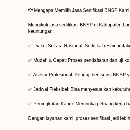
💡 Mengapa Memilih Jasa Sertifikasi BNSP Kami
Mengikuti jasa sertifikasi BNSP di Kabupaten 
keuntungan:
✅ Diakui Secara Nasional: Sertifikat resmi berlak
✅ Mudah & Cepat: Proses pendaftaran dan uji kom
✅ Asesor Profesional: Penguji berlisensi BNSP 
✅ Jadwal Fleksibel: Bisa menyesuaikan kebutuha
✅ Peningkatan Karier: Membuka peluang kerja ba
Dengan layanan kami, proses sertifikasi jadi leb