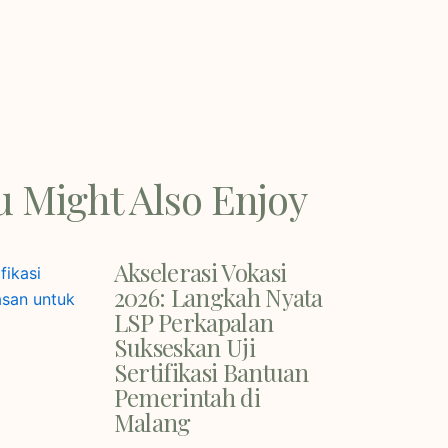
u Might Also Enjoy
Akselerasi Vokasi
2026: Langkah Nyata
LSP Perkapalan
Sukseskan Uji
Sertifikasi Bantuan
Pemerintah di
Malang