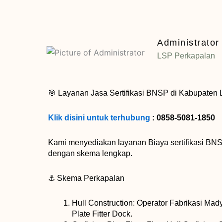
Administrator
LSP Perkapalan
🎯 Layanan Jasa Sertifikasi BNSP di Kabupaten
Klik disini untuk terhubung
: 0858-5081-1850
Kami menyediakan layanan Biaya sertifikasi B
dengan skema lengkap.
⚓ Skema Perkapalan
Hull Construction: Operator Fabrikasi Mady
Plate Fitter Dock.