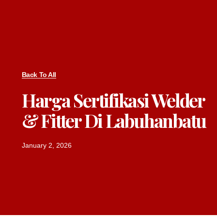
Back To All
Harga Sertifikasi Welder
& Fitter Di Labuhanbatu
January 2, 2026