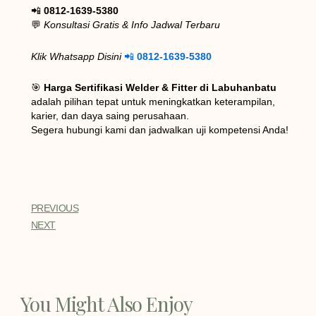
📲
0812-1639-5380
💬
Konsultasi Gratis & Info Jadwal Terbaru
Klik Whatsapp Disini
📲
0812-1639-5380
🎯
Harga Sertifikasi Welder & Fitter di Labuhanbatu
adalah pilihan tepat untuk meningkatkan keterampilan,
karier, dan daya saing perusahaan.
Segera hubungi kami dan jadwalkan uji kompetensi Anda!
PREVIOUS
NEXT
You Might Also Enjoy